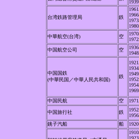
1939
1961
1966
台湾鉄路管理局
鉄
1973
1980
1970
中華航空(台湾)
空
1972
1936
中国航空公司
空
1948
1921
1934
中国国鉄
1949
鉄
1952
(中華民国／中華人民共和国)
1954
1969
中国民航
空
1971
1952
中国旅行社
鉄
1956
銚子汽船
船
1920
1910
1923